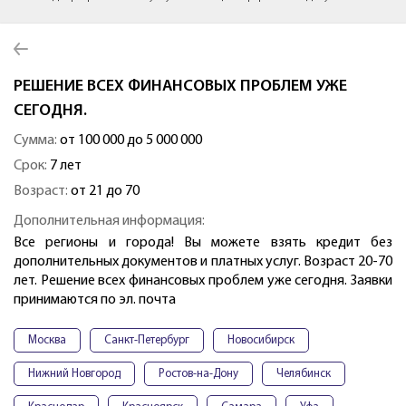
РЕШЕНИЕ ВСЕХ ФИНАНСОВЫХ ПРОБЛЕМ УЖЕ
СЕГОДНЯ.
Сумма:
от 100 000 до 5 000 000
Срок:
7 лет
Возраст:
от 21 до 70
Дополнительная информация:
Все регионы и города! Вы можете взять кредит без
дополнительных документов и платных услуг. Возраст 20-70
лет. Решение всех финансовых проблем уже сегодня. Заявки
принимаются по эл. почта
Москва
Санкт-Петербург
Новосибирск
Нижний Новгород
Ростов-на-Дону
Челябинск