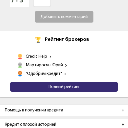
Добавить комментарий
Рейтинг брокеров
Credit Help
Мартиросян Юрий
"Одобрим кредит"
Полный рейтинг
Помощь в получении кредита
Кредит с плохой историей