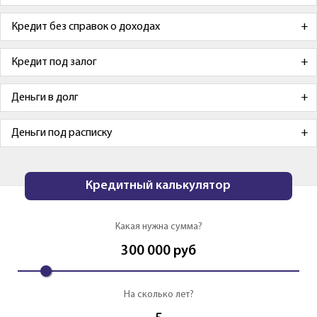
Кредит без справок о доходах
Кредит под залог
Деньги в долг
Деньги под расписку
Кредитный калькулятор
Какая нужна сумма?
300 000
руб
На сколько лет?