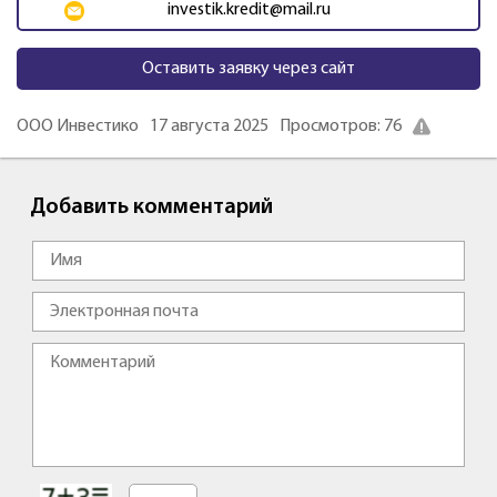
investik.kredit@mail.ru
Оставить заявку через сайт
ООО Инвестико
17 августа 2025
Просмотров: 76
Добавить комментарий