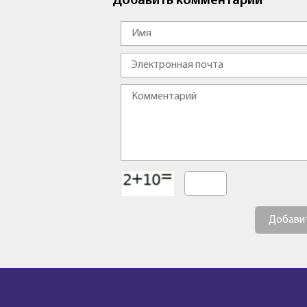
Добавить комментарий
Добави