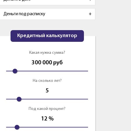
Деньги под расписку
Кредитный калькулятор
Какая нужна сумма?
300 000
руб
На сколько лет?
5
Под какой процент?
12
%