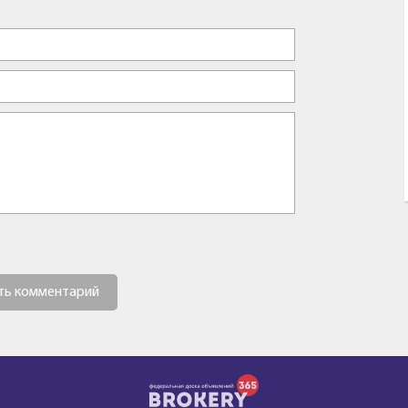
ть комментарий