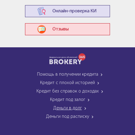
Онлайн-проверка КИ
Отзывы
Помощь в получении кредита
Кредит с плохой историей
Кредит без справок о доходах
Кредит под залог
Деньги в долг
Деньги под расписку