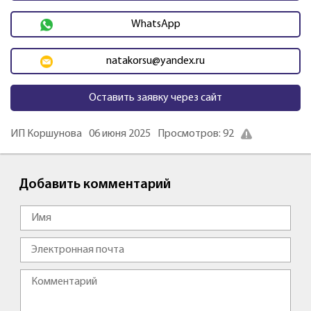
WhatsApp
natakorsu@yandex.ru
Оставить заявку через сайт
ИП Коршунова
06 июня 2025
Просмотров: 92
Добавить комментарий