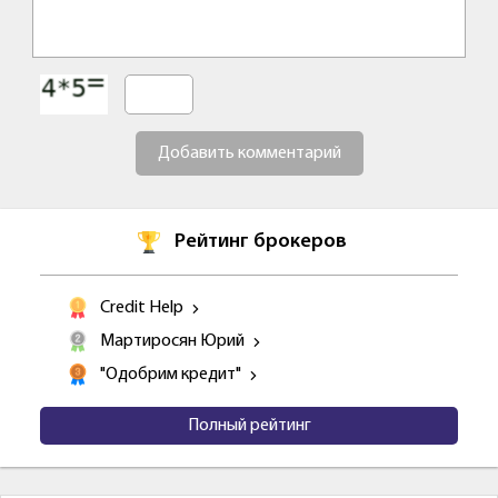
Добавить комментарий
Рейтинг брокеров
Credit Help
Мартиросян Юрий
"Одобрим кредит"
Полный рейтинг