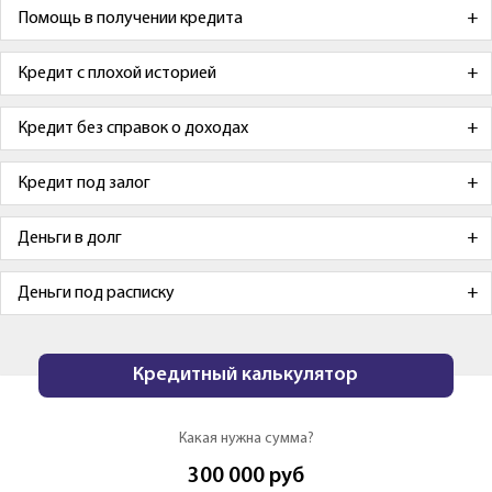
Помощь в получении кредита
Кредит с плохой историей
Кредит без справок о доходах
Кредит под залог
Деньги в долг
Деньги под расписку
Кредитный калькулятор
Какая нужна сумма?
300 000
руб