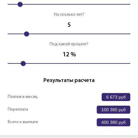
На сколько лет?
5
Под какой процент?
12
%
Результаты расчета
Платеж в месяц
6 673
руб
Переплата
100 380
руб
Всего к выплате
400 380
руб