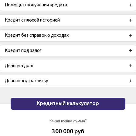
Помощь в получении кредита
Кредит с плохой историей
Кредит без справок о доходах
Кредит под залог
Деньги в долг
Деньги под расписку
Кредитный калькулятор
Какая нужна сумма?
300 000
руб