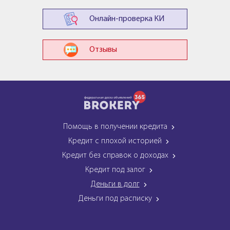
Онлайн-проверка КИ
Отзывы
Помощь в получении кредита
Кредит с плохой историей
Кредит без справок о доходах
Кредит под залог
Деньги в долг
Деньги под расписку