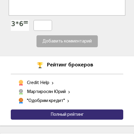
Добавить комментарий
Рейтинг брокеров
Credit Help
Мартиросян Юрий
"Одобрим кредит"
Полный рейтинг