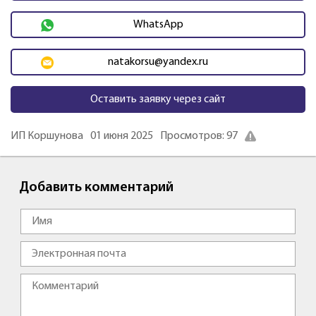
WhatsApp
natakorsu@yandex.ru
Оставить заявку через сайт
ИП Коршунова
01 июня 2025
Просмотров: 97
Добавить комментарий