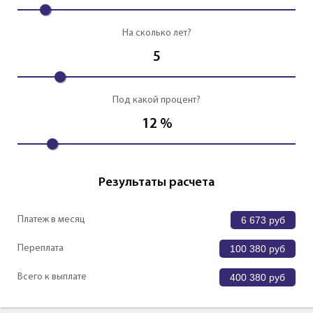
На сколько лет?
5
Под какой процент?
12
%
Результаты расчета
Платеж в месяц
6 673
руб
Переплата
100 380
руб
Всего к выплате
400 380
руб