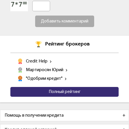
Добавить комментарий
Рейтинг брокеров
Credit Help
Мартиросян Юрий
"Одобрим кредит"
Полный рейтинг
Помощь в получении кредита