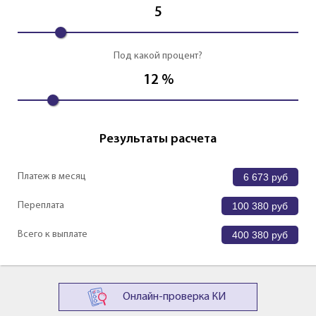
5
Под какой процент?
12
%
Результаты расчета
Платеж в месяц
6 673
руб
Переплата
100 380
руб
Всего к выплате
400 380
руб
Онлайн-проверка КИ