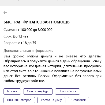
БЫСТРАЯ ФИНАНСОВАЯ ПОМОЩЬ
Сумма:
от 100 000 до 8 000 000
Срок:
До 12 лет
Возраст:
от 18 до 75
Дополнительная информация:
Вам срочно нужны деньги и не знаете что делать?
Обращайтесь и получайте деньги в день обращения. Если у
вас испорчена кредитная история, длительные просрочки
или стоп лист, то это никак не повлияет на получение вами
денег. Все регионы России. Оформление без залога при
любом трудоустройстве.
Москва
Санкт-Петербург
Новосибирск
Нижний Новгород
Ростов-на-Дону
Челябинск