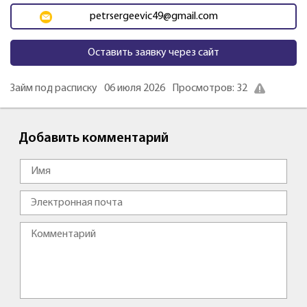
petrsergeevic49@gmail.com
Оставить заявку через сайт
Займ под расписку
06 июля 2026
Просмотров: 32
Добавить комментарий