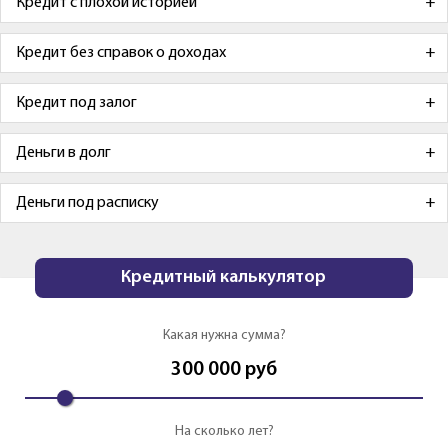
Кредит с плохой историей
Кредит без справок о доходах
Кредит под залог
Деньги в долг
Деньги под расписку
Кредитный калькулятор
Какая нужна сумма?
300 000
руб
На сколько лет?