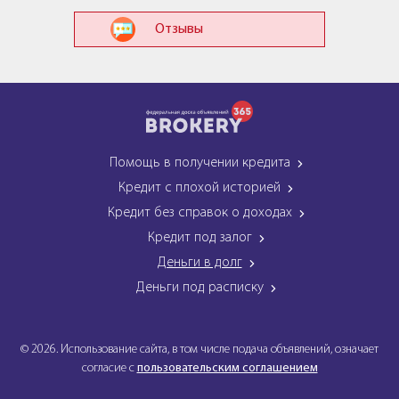
Отзывы
Помощь в получении кредита
Кредит с плохой историей
Кредит без справок о доходах
Кредит под залог
Деньги в долг
Деньги под расписку
© 2026. Использование сайта, в том числе подача объявлений, означает
согласие с
пользовательским соглашением