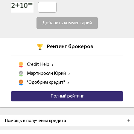
Добавить комментарий
Рейтинг брокеров
Credit Help
Мартиросян Юрий
"Одобрим кредит"
Полный рейтинг
Помощь в получении кредита