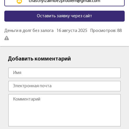
chastnyizaimbezproblem@gmail.com
Оставить заявку через сайт
Деньги в долг без залога
16 августа 2025
Просмотров: 88
Добавить комментарий