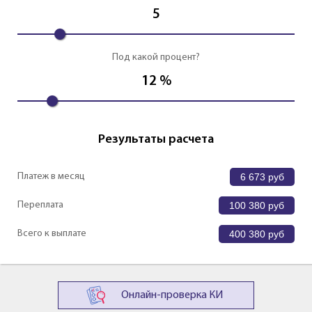
5
Под какой процент?
12
%
Результаты расчета
Платеж в месяц
6 673
руб
Переплата
100 380
руб
Всего к выплате
400 380
руб
Онлайн-проверка КИ