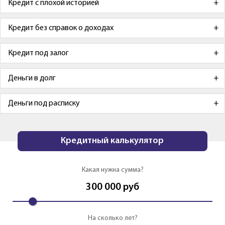
Кредит с плохой историей
Кредит без справок о доходах
Кредит под залог
Деньги в долг
Деньги под расписку
Кредитный калькулятор
Какая нужна сумма?
300 000
руб
На сколько лет?