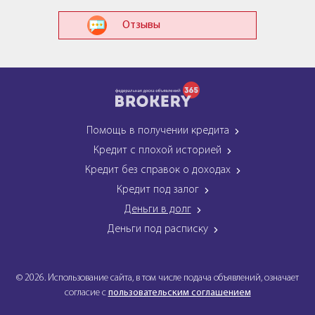
Отзывы
Помощь в получении кредита
Кредит с плохой историей
Кредит без справок о доходах
Кредит под залог
Деньги в долг
Деньги под расписку
© 2026. Использование сайта, в том числе подача объявлений, означает
согласие с
пользовательским соглашением