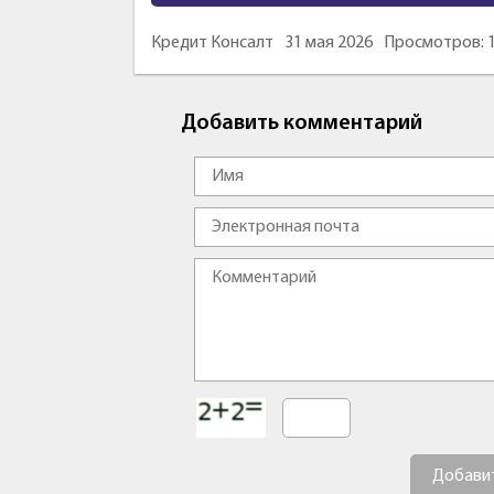
Кредит Консалт
31 мая 2026
Просмотров: 
Добавить комментарий
Добави