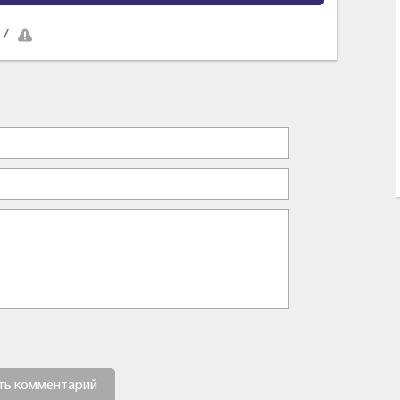
17
ть комментарий