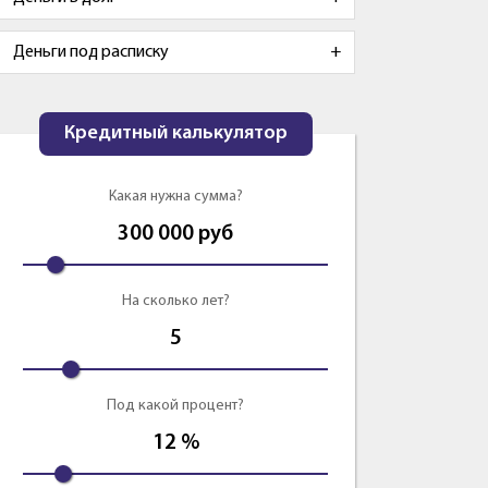
Деньги под расписку
Кредитный калькулятор
Какая нужна сумма?
300 000
руб
На сколько лет?
5
Под какой процент?
12
%