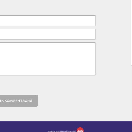
ть комментарий