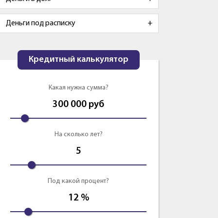
Деньги под расписку
Кредитный калькулятор
Какая нужна сумма?
300 000
руб
На сколько лет?
5
Под какой процент?
12
%