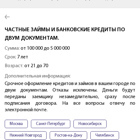
ЧАСТНЫЕ ЗАЙМЫ И БАНКОВСКИЕ КРЕДИТЫ ПО
ДВУМ ДОКУМЕНТАМ.
Сумма:
от 100 000 до 5 000 000
Срок:
7 лет
Возраст:
от 21 до 70
Дополнительная информация:
Срочное оформление кредитов и займов в вашем городе по
двум документам. Отказы исключены. Деньги будут
переданы заемщику незамедлительно, сразу после
подписания договора. На все вопросы отвечу по
электронной почте.
Москва
Санкт-Петербург
Новосибирск
Нижний Новгород
Ростов-на-Дону
Челябинск