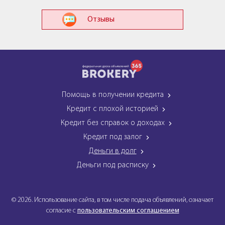
Отзывы
Помощь в получении кредита
Кредит с плохой историей
Кредит без справок о доходах
Кредит под залог
Деньги в долг
Деньги под расписку
© 2026. Использование сайта, в том числе подача объявлений, означает
согласие с
пользовательским соглашением