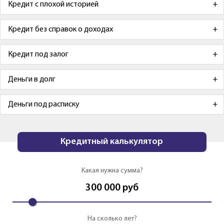
Кредит с плохой историей
Кредит без справок о доходах
Кредит под залог
Деньги в долг
Деньги под расписку
Кредитный калькулятор
Какая нужна сумма?
300 000
руб
На сколько лет?