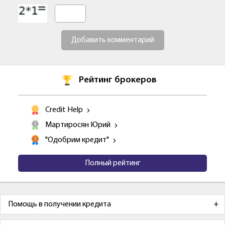
Добавить комментарий
Рейтинг брокеров
Credit Help
Мартиросян Юрий
"Одобрим кредит"
Полный рейтинг
Помощь в получении кредита