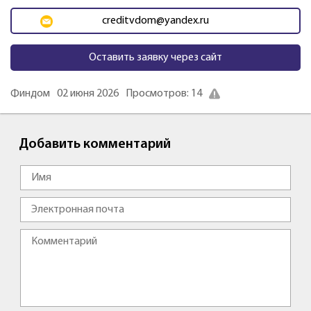
creditvdom@yandex.ru
Оставить заявку через сайт
Финдом
02 июня 2026
Просмотров: 14
Добавить комментарий