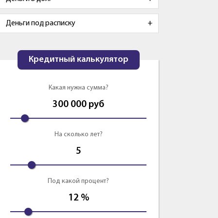
Деньги под расписку
Кредитный калькулятор
Какая нужна сумма?
300 000
руб
На сколько лет?
5
Под какой процент?
12
%