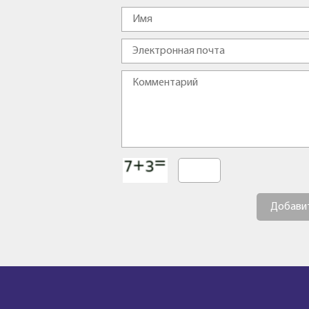
Добави