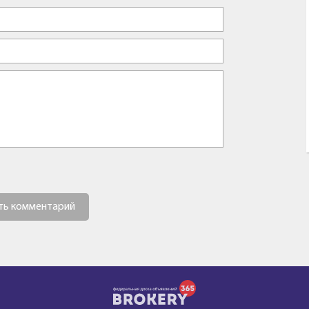
ть комментарий