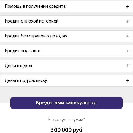
Помощь в получении кредита
Кредит с плохой историей
Кредит без справок о доходах
Кредит под залог
Деньги в долг
Деньги под расписку
Кредитный калькулятор
Какая нужна сумма?
300 000
руб