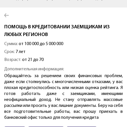
ПОМОЩЬ В КРЕДИТОВАНИИ ЗАЕМЩИКАМ ИЗ
ЛЮБЫХ РЕГИОНОВ
Сумма:
от 100 000 до 5 000 000
Срок:
7 лет
Возраст:
от 21 до 70
Дополнительная информация:
Обращайтесь за решением своих финансовых проблем,
даже если столкнулись с многочисленными отказами, у вас
плохая кредитоспособность или низкая оценка рейтинга. Я
готов работать даже с заемщиками, имеющими
неофициальный доход. Не стану отправлять массовые
рассылки или просить у вас лишние документы. Беру на себя
все подготовительные работы, вас прошу приехать в
банковский офис только для получения кредита