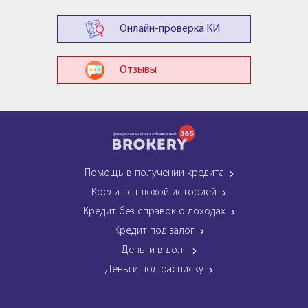
Онлайн-проверка КИ
Отзывы
Помощь в получении кредита
Кредит с плохой историей
Кредит без справок о доходах
Кредит под залог
Деньги в долг
Деньги под расписку