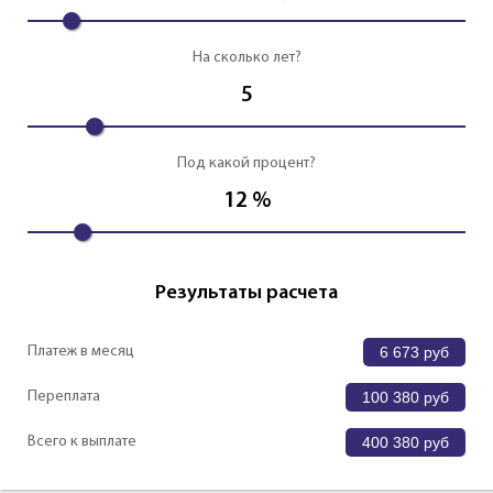
На сколько лет?
5
Под какой процент?
12
%
Результаты расчета
Платеж в месяц
6 673
руб
Переплата
100 380
руб
Всего к выплате
400 380
руб