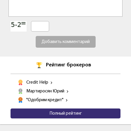
Добавить комментарий
Рейтинг брокеров
Credit Help
Мартиросян Юрий
"Одобрим кредит"
Полный рейтинг