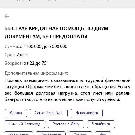
БЫСТРАЯ КРЕДИТНАЯ ПОМОЩЬ ПО ДВУМ
ДОКУМЕНТАМ, БЕЗ ПРЕДОПЛАТЫ
Сумма:
от 100 000 до 5 000 000
Срок:
7 лет
Возраст:
от 22 до 75
Дополнительная информация:
Помощь заемщикам, оказавшимся в трудной финансовой
ситуации. Оформление без залога в день обращения. Если у
вас большая долговая нагрузка, стоп лист или делали
банкротство, то это не помешает вам получить деньги.
Москва
Санкт-Петербург
Новосибирск
Нижний Новгород
Ростов-на-Дону
Челябинск