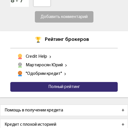
Добавить комментарий
Рейтинг брокеров
Credit Help
Мартиросян Юрий
"Одобрим кредит"
Полный рейтинг
Помощь в получении кредита
Кредит с плохой историей