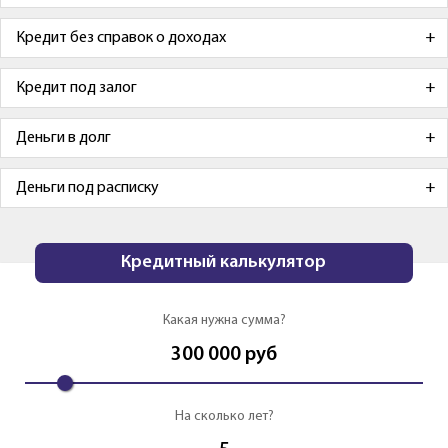
Кредит без справок о доходах
Кредит под залог
Деньги в долг
Деньги под расписку
Кредитный калькулятор
Какая нужна сумма?
300 000
руб
На сколько лет?