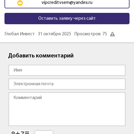
vipcreditvsem@yandex.ru
Оставить заявку через сайт
Глобал Инвест
31 октября 2025
Просмотров: 75
Добавить комментарий