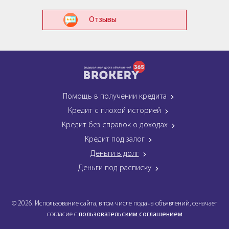
Отзывы
Помощь в получении кредита
Кредит с плохой историей
Кредит без справок о доходах
Кредит под залог
Деньги в долг
Деньги под расписку
© 2026. Использование сайта, в том числе подача объявлений, означает
согласие с
пользовательским соглашением