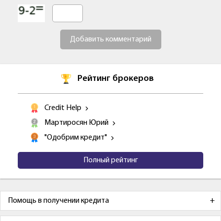
Добавить комментарий
Рейтинг брокеров
Credit Help
Мартиросян Юрий
"Одобрим кредит"
Полный рейтинг
Помощь в получении кредита