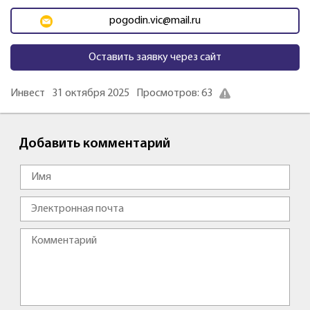
pogodin.vic@mail.ru
Оставить заявку через сайт
Инвест
31 октября 2025
Просмотров: 63
Добавить комментарий