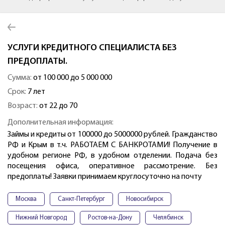
УСЛУГИ КРЕДИТНОГО СПЕЦИАЛИСТА БЕЗ
ПРЕДОПЛАТЫ.
Сумма:
от 100 000 до 5 000 000
Срок:
7 лет
Возраст:
от 22 до 70
Дополнительная информация:
Займы и кредиты от 100000 до 5000000 рублей. Гражданство
РФ и Крым в т.ч. РАБОТАЕМ С БАНКРОТАМИ! Получение в
удобном регионе РФ, в удобном отделении. Подача без
посещения офиса, оперативное рассмотрение. Без
предоплаты! Заявки принимаем круглосуточно на почту
Москва
Санкт-Петербург
Новосибирск
Нижний Новгород
Ростов-на-Дону
Челябинск