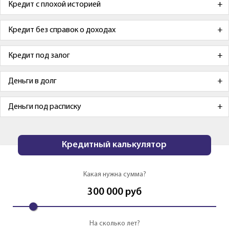
Кредит с плохой историей
Кредит без справок о доходах
Кредит под залог
Деньги в долг
Деньги под расписку
Кредитный калькулятор
Какая нужна сумма?
300 000
руб
На сколько лет?