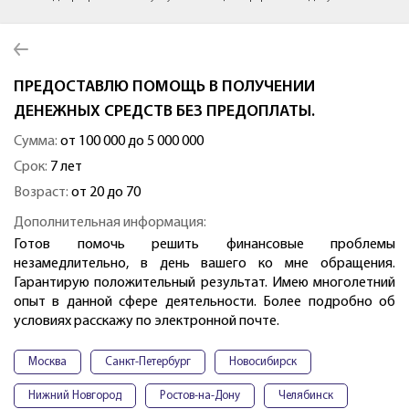
ПРЕДОСТАВЛЮ ПОМОЩЬ В ПОЛУЧЕНИИ
ДЕНЕЖНЫХ СРЕДСТВ БЕЗ ПРЕДОПЛАТЫ.
Сумма:
от 100 000 до 5 000 000
Срок:
7 лет
Возраст:
от 20 до 70
Дополнительная информация:
Готов помочь решить финансовые проблемы
незамедлительно, в день вашего ко мне обращения.
Гарантирую положительный результат. Имею многолетний
опыт в данной сфере деятельности. Более подробно об
условиях расскажу по электронной почте.
Москва
Санкт-Петербург
Новосибирск
Нижний Новгород
Ростов-на-Дону
Челябинск