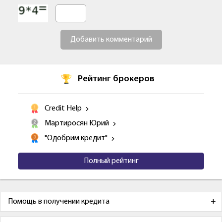
Добавить комментарий
Рейтинг брокеров
Credit Help
Мартиросян Юрий
"Одобрим кредит"
Полный рейтинг
Помощь в получении кредита