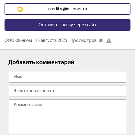
creditv@internet.ru
Оставить заявку через сайт
ООО Финком
15 августа 2025
Просмотров: 80
Добавить комментарий