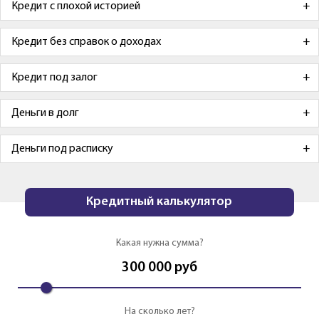
Кредит с плохой историей
Кредит без справок о доходах
Кредит под залог
Деньги в долг
Деньги под расписку
Кредитный калькулятор
Какая нужна сумма?
300 000
руб
На сколько лет?