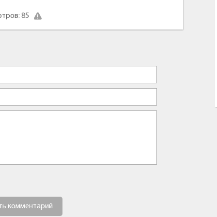
тров: 85
ть комментарий