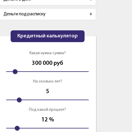
Деньги под расписку
Кредитный калькулятор
Какая нужна сумма?
300 000
руб
На сколько лет?
5
Под какой процент?
12
%