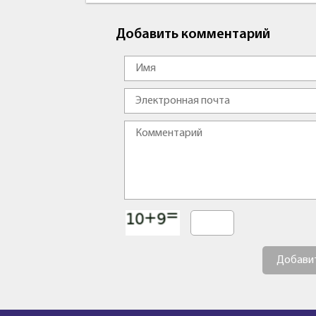
Добавить комментарий
Добави