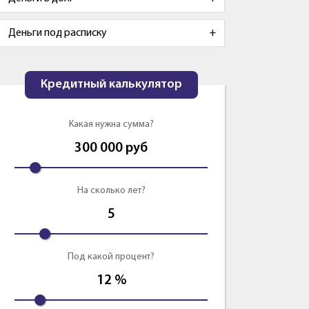
Деньги под расписку
Кредитный калькулятор
Какая нужна сумма?
300 000
руб
На сколько лет?
5
Под какой процент?
12
%