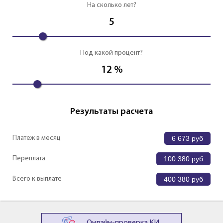
На сколько лет?
5
Под какой процент?
12
%
Результаты расчета
Платеж в месяц
6 673
руб
Переплата
100 380
руб
Всего к выплате
400 380
руб