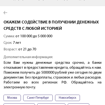
ОКАЖЕМ СОДЕЙСТВИЕ В ПОЛУЧЕНИИ ДЕНЕЖНЫХ
СРЕДСТВ С ЛЮБОЙ ИСТОРИЕЙ
Сумма:
от 100 000 до 5 000 000
Срок:
7 лет
Возраст:
от 21 до 70
Дополнительная информация:
Если Вам нужны денежные средства срочно, а банки
отказывают в предоставлении кредита, обращайтесь к нам.
Поможем получить до 5000000 рублей уже сегодня по двум
документам. Без предоплаты, страховок и любых расходов.
Работаем во всех регионах РФ. Обращайтесь на
электронную почту.
Москва
Санкт-Петербург
Новосибирск