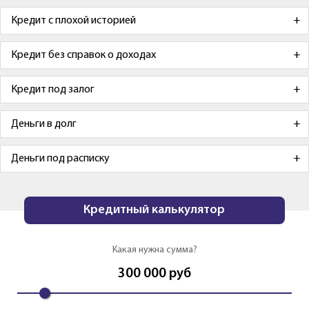
Кредит с плохой историей
Кредит без справок о доходах
Кредит под залог
Деньги в долг
Деньги под расписку
Кредитный калькулятор
Какая нужна сумма?
300 000
руб