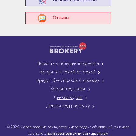
Онлайн-проверка КИ
Отзывы
Помощь в получении кредита
Кредит с плохой историей
Кредит без справок о доходах
Кредит под залог
Деньги в долг
Деньги под расписку
© 2026. Использование сайта, в том числе подача объявлений, означает
согласие с
пользовательским соглашением