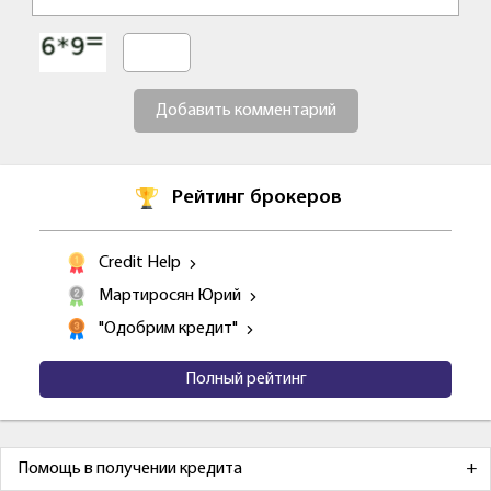
Добавить комментарий
Рейтинг брокеров
Credit Help
Мартиросян Юрий
"Одобрим кредит"
Полный рейтинг
Помощь в получении кредита