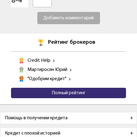
Добавить комментарий
Рейтинг брокеров
Credit Help
Мартиросян Юрий
"Одобрим кредит"
Полный рейтинг
Помощь в получении кредита
Кредит с плохой историей