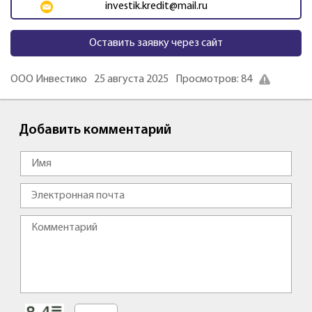
investik.kredit@mail.ru
Оставить заявку через сайт
ООО Инвестико
25 августа 2025
Просмотров: 84
Добавить комментарий