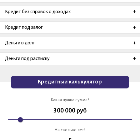
Кредит без справок о доходах
Кредит под залог
Деньги в долг
Деньги под расписку
Кредитный калькулятор
Какая нужна сумма?
300 000
руб
На сколько лет?