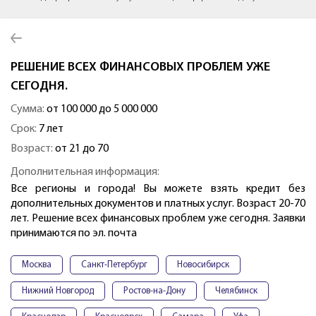
РЕШЕНИЕ ВСЕХ ФИНАНСОВЫХ ПРОБЛЕМ УЖЕ
СЕГОДНЯ.
Сумма:
от 100 000 до 5 000 000
Срок:
7 лет
Возраст:
от 21 до 70
Дополнительная информация:
Все регионы и города! Вы можете взять кредит без
дополнительных документов и платных услуг. Возраст 20-70
лет. Решение всех финансовых проблем уже сегодня. Заявки
принимаются по эл. почта
Москва
Санкт-Петербург
Новосибирск
Нижний Новгород
Ростов-на-Дону
Челябинск