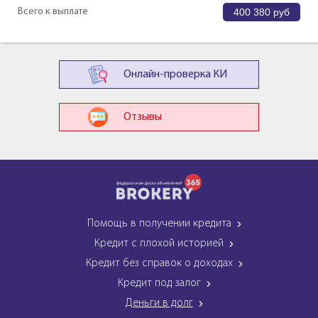
Всего к выплате
400 380
руб
Онлайн-проверка КИ
Отзывы
Помощь в получении кредита
Кредит с плохой историей
Кредит без справок о доходах
Кредит под залог
Деньги в долг