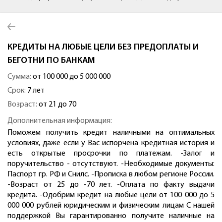
КРЕДИТЫ НА ЛЮБЫЕ ЦЕЛИ БЕЗ ПРЕДОПЛАТЫ И
БЕГОТНИ ПО БАНКАМ
Сумма:
от 100 000 до 5 000 000
Срок:
7 лет
Возраст:
от 21 до 70
Дополнительная информация:
Поможем получить кредит наличными на оптимальных
условиях, даже если у Вас испорчена кредитная история и
есть открытые просрочки по платежам. -Залог и
поручительство - отсутствуют. -Необходимые документы:
Паспорт гр. РФ и Снилс. -Прописка в любом регионе России.
-Возраст от 25 до -70 лет. -Оплата по факту выдачи
кредита. -Одобрим кредит на любые цели от 100 000 до 5
000 000 рублей юридическим и физическим лицам С нашей
поддержкой Вы гарантированно получите наличные на