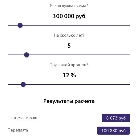
Какая нужна сумма?
300 000
руб
На сколько лет?
5
Под какой процент?
12
%
Результаты расчета
Платеж в месяц
6 673
руб
Переплата
100 380
руб