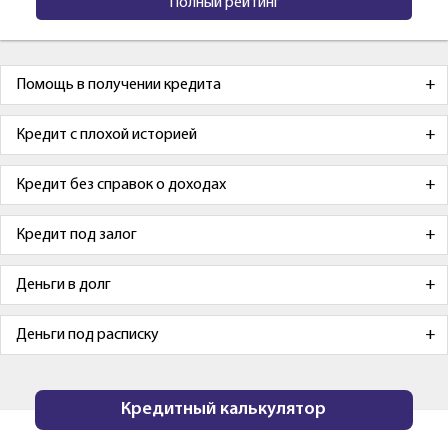
Полный рейтинг
Помощь в получении кредита
Кредит с плохой историей
Кредит без справок о доходах
Кредит под залог
Деньги в долг
Деньги под расписку
Кредитный калькулятор