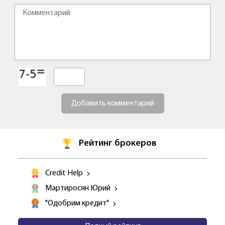
Добавить комментарий
Рейтинг брокеров
Credit Help
Мартиросян Юрий
"Одобрим кредит"