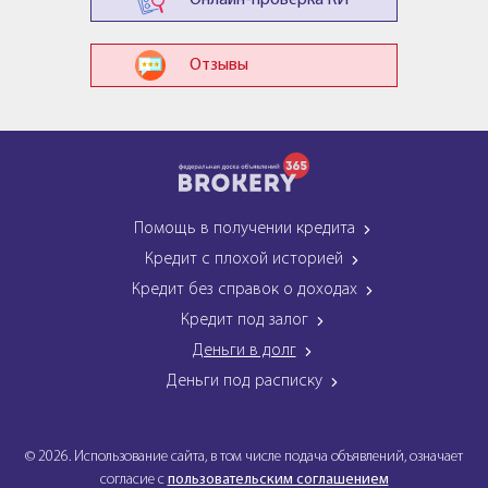
Онлайн-проверка КИ
Отзывы
Помощь в получении кредита
Кредит с плохой историей
Кредит без справок о доходах
Кредит под залог
Деньги в долг
Деньги под расписку
© 2026. Использование сайта, в том числе подача объявлений, означает
согласие с
пользовательским соглашением