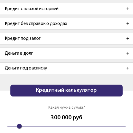
Кредит с плохой историей
Кредит без справок о доходах
Кредит под залог
Деньги в долг
Деньги под расписку
Кредитный калькулятор
Какая нужна сумма?
300 000
руб