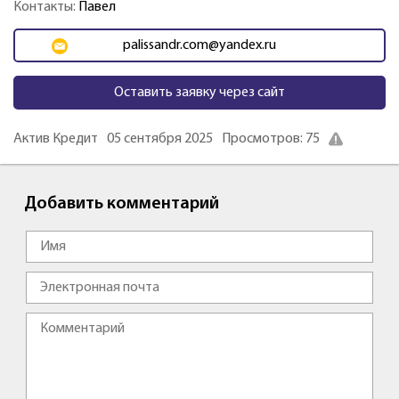
Контакты:
Павел
palissandr.com@yandex.ru
Оставить заявку через сайт
Актив Кредит
05 сентября 2025
Просмотров: 75
Добавить комментарий