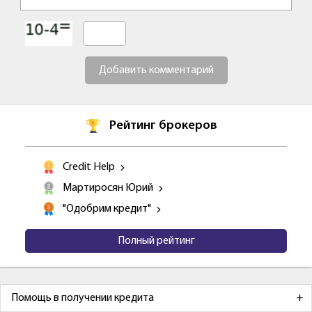
Добавить комментарий
Рейтинг брокеров
Credit Help
Мартиросян Юрий
"Одобрим кредит"
Полный рейтинг
Помощь в получении кредита