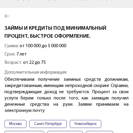
ЗАЙМЫ И КРЕДИТЫ ПОД МИНИМАЛЬНЫЙ
ПРОЦЕНТ, БЫСТРОЕ ОФОРМЛЕНИЕ.
Сумма:
от 100 000 до 5 000 000
Срок:
7 лет
Возраст:
от 22 до 75
Дополнительная информация:
Обеспечиваем получение заемных средств должникам,
закредитованным, имеющим непроходной скоринг Справки,
подтверждающие доход не требуются. Процент за свои
услуги берем только после того, как заемщик получил
денежные средства на руки. Заявки принимаем на
электронную почту
Москва
Санкт-Петербург
Новосибирск