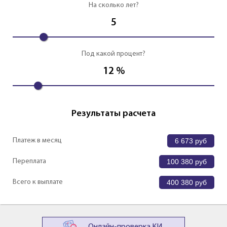
На сколько лет?
5
Под какой процент?
12
%
Результаты расчета
Платеж в месяц
6 673
руб
Переплата
100 380
руб
Всего к выплате
400 380
руб