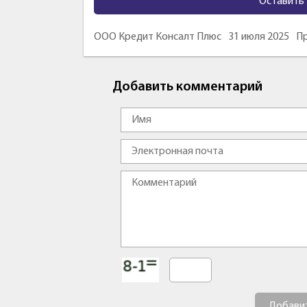
Оставить 
ООО Кредит Консалт Плюс
31 июля 2025
Пр
Добавить комментарий
Добави