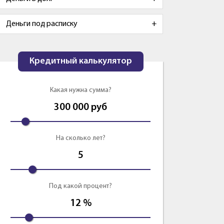
Деньги под расписку
Кредитный калькулятор
Какая нужна сумма?
300 000
руб
На сколько лет?
5
Под какой процент?
12
%