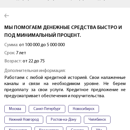
МЫ ПОМОГАЕМ ДЕНЕЖНЫЕ СРЕДСТВА БЫСТРО И
ПОД МИНИМАЛЬНЫЙ ПРОЦЕНТ.
Сумма:
от 100 000 до 5 000 000
Срок:
7 лет
Возраст:
от 22 до 75
Дополнительная информация:
Работаем с любой кредитной историей. Свои налаженные
каналы и связи на необходимом уровне. Не берем
предоплату за свои услуги. Кредитное предложение не
предусматривает обеспечения и поручительства.
Москва
Санкт-Петербург
Новосибирск
Нижний Новгород
Ростов-на-Дону
Челябинск