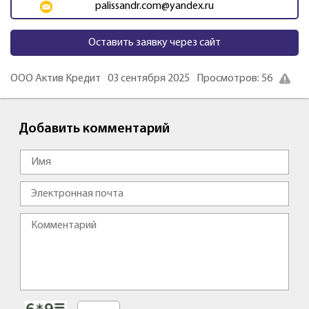
palissandr.com@yandex.ru
Оставить заявку через сайт
ООО Актив Кредит
03 сентября 2025
Просмотров: 56
Добавить комментарий