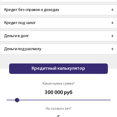
Кредит без справок о доходах
Кредит под залог
Деньги в долг
Деньги под расписку
Кредитный калькулятор
Какая нужна сумма?
300 000
руб
На сколько лет?