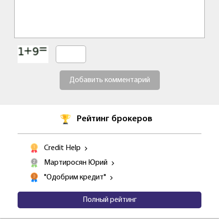
Добавить комментарий
Рейтинг брокеров
Credit Help
Мартиросян Юрий
"Одобрим кредит"
Полный рейтинг