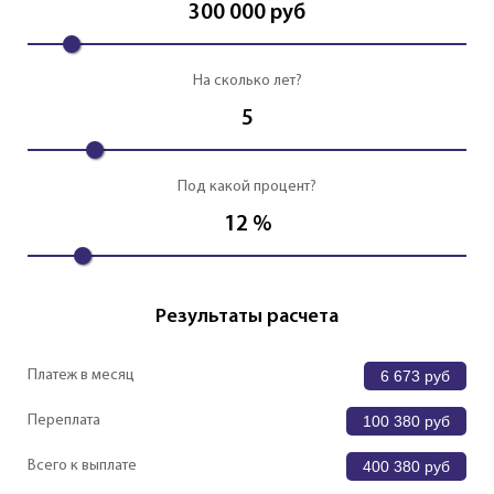
300 000
руб
На сколько лет?
5
Под какой процент?
12
%
Результаты расчета
Платеж в месяц
6 673
руб
Переплата
100 380
руб
Всего к выплате
400 380
руб