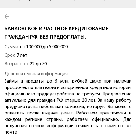
БАНКОВСКОЕ И ЧАСТНОЕ КРЕДИТОВАНИЕ
ГРАЖДАН РФ, БЕЗ ПРЕДОПЛАТЫ.
Сумма:
от 100 000 до 5 000 000
Срок:
7 лет
Возраст:
от 22 до 70
Дополнительная информация:
Займы и кредиты до 5 млн. рублей даже при наличии
просрочек по платежам и испорченной кредитной истории,
официального трудоустройства не требуем. Предложение
актуально для граждан РФ старше 20 лет. За нашу работу
предусмотрена небольшая комиссия, которую Вы можете
оплатить после выдачи денег. Работаем практически в
каждом регионе страны, работаем официально. Для
получения полной информации свяжитесь с нами по эл.
почте