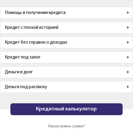
Помощь в получении кредита
Кредит с плохой историей
Кредит без справок о доходах
Кредит под залог
Деньги в долг
Деньги под расписку
Кредитный калькулятор
Какая нужна сумма?