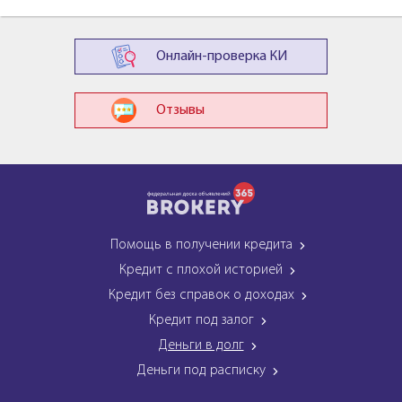
Онлайн-проверка КИ
Отзывы
Помощь в получении кредита
Кредит с плохой историей
Кредит без справок о доходах
Кредит под залог
Деньги в долг
Деньги под расписку