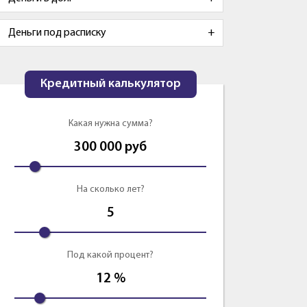
Деньги под расписку
Кредитный калькулятор
Какая нужна сумма?
300 000
руб
На сколько лет?
5
Под какой процент?
12
%