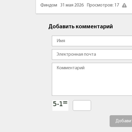
Финдом
31 мая 2026
Просмотров: 17
Добавить комментарий
Добави