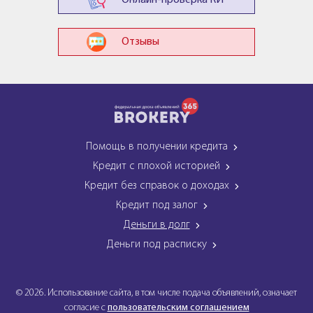
Онлайн-проверка КИ
Отзывы
Помощь в получении кредита
Кредит с плохой историей
Кредит без справок о доходах
Кредит под залог
Деньги в долг
Деньги под расписку
© 2026. Использование сайта, в том числе подача объявлений, означает
согласие с
пользовательским соглашением