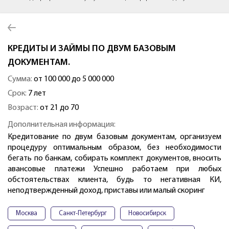
КРЕДИТЫ И ЗАЙМЫ ПО ДВУМ БАЗОВЫМ
ДОКУМЕНТАМ.
Сумма:
от 100 000 до 5 000 000
Срок:
7 лет
Возраст:
от 21 до 70
Дополнительная информация:
Кредитование по двум базовым документам, организуем
процедуру оптимальным образом, без необходимости
бегать по банкам, собирать комплект документов, вносить
авансовые платежи Успешно работаем при любых
обстоятельствах клиента, будь то негативная КИ,
неподтвержденный доход, приставы или малый скоринг
Москва
Санкт-Петербург
Новосибирск