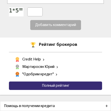
Добавить комментарий
Рейтинг брокеров
Credit Help
Мартиросян Юрий
"Одобрим кредит"
Полный рейтинг
Помощь в получении кредита