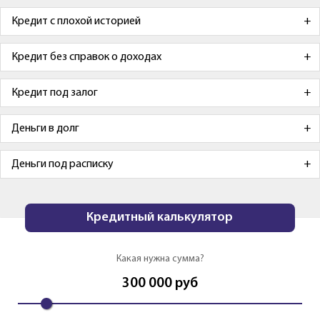
Кредит с плохой историей
Кредит без справок о доходах
Кредит под залог
Деньги в долг
Деньги под расписку
Кредитный калькулятор
Какая нужна сумма?
300 000
руб