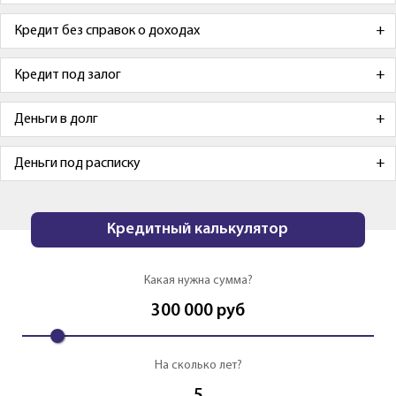
Кредит без справок о доходах
Кредит под залог
Деньги в долг
Деньги под расписку
Кредитный калькулятор
Какая нужна сумма?
300 000
руб
На сколько лет?