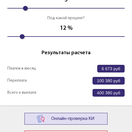
5
Под какой процент?
12
%
Результаты расчета
Платеж в месяц
6 673
руб
Переплата
100 380
руб
Всего к выплате
400 380
руб
Онлайн-проверка КИ