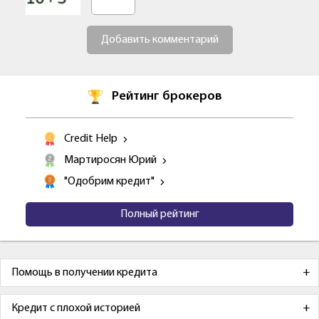
Добавить комментарий
Рейтинг брокеров
Credit Help
Мартиросян Юрий
"Одобрим кредит"
Полный рейтинг
Помощь в получении кредита
Кредит с плохой историей