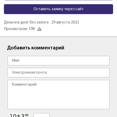
Оставить заявку через сайт
Деньги в долг без залога
29 августа 2025
Просмотров: 108
Добавить комментарий