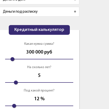
Деньги под расписку
Кредитный калькулятор
Какая нужна сумма?
300 000
руб
На сколько лет?
5
Под какой процент?
12
%