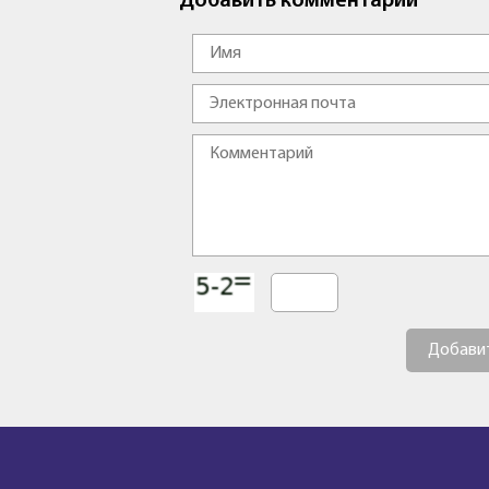
Добавить комментарий
Добави