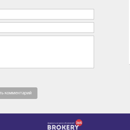
ть комментарий