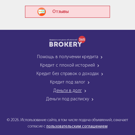
Отзывы
Помощь в получении кредита
Кредит с плохой историей
Кредит без справок о доходах
Кредит под залог
Деньги в долг
Деньги под расписку
© 2026. Использование сайта, в том числе подача объявлений, означает
согласие с
пользовательским соглашением