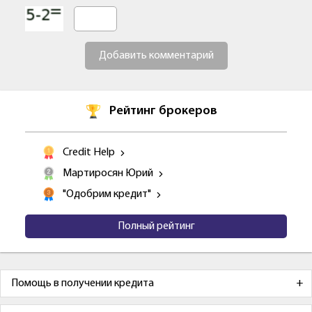
Добавить комментарий
Рейтинг брокеров
Credit Help
Мартиросян Юрий
"Одобрим кредит"
Полный рейтинг
Помощь в получении кредита