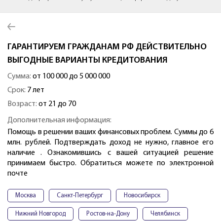
ГАРАНТИРУЕМ ГРАЖДАНАМ РФ ДЕЙСТВИТЕЛЬНО
ВЫГОДНЫЕ ВАРИАНТЫ КРЕДИТОВАНИЯ
Сумма:
от 100 000 до 5 000 000
Срок:
7 лет
Возраст:
от 21 до 70
Дополнительная информация:
Помощь в решении ваших финансовых проблем. Суммы до 6
млн. рублей. Подтверждать доход не нужно, главное его
наличие . Ознакомившись с вашей ситуацией решение
принимаем быстро. Обратиться можете по электронной
почте
Москва
Санкт-Петербург
Новосибирск
Нижний Новгород
Ростов-на-Дону
Челябинск