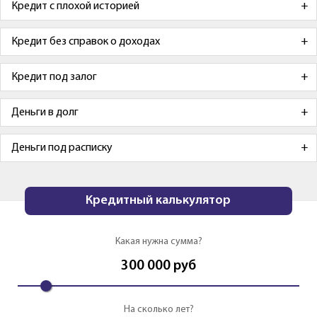
Кредит с плохой историей
Кредит без справок о доходах
Кредит под залог
Деньги в долг
Деньги под расписку
Кредитный калькулятор
Какая нужна сумма?
300 000
руб
На сколько лет?