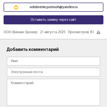
odobrenie.pomosh@yandex.ru
Оставить заявку через сайт
ООО Финанс Брокер
21 августа 2025
Просмотров: 81
Добавить комментарий