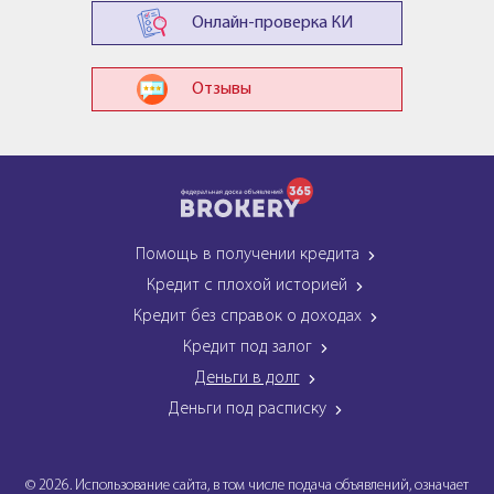
Онлайн-проверка КИ
Отзывы
Помощь в получении кредита
Кредит с плохой историей
Кредит без справок о доходах
Кредит под залог
Деньги в долг
Деньги под расписку
© 2026. Использование сайта, в том числе подача объявлений, означает