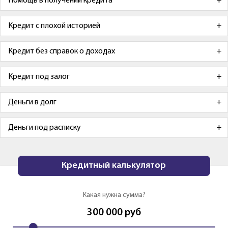
Помощь в получении кредита
Кредит с плохой историей
Кредит без справок о доходах
Кредит под залог
Деньги в долг
Деньги под расписку
Кредитный калькулятор
Какая нужна сумма?
300 000
руб