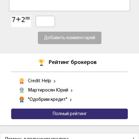
Добавить комментарий
Рейтинг брокеров
Credit Help
Мартиросян Юрий
"Одобрим кредит"
Полный рейтинг