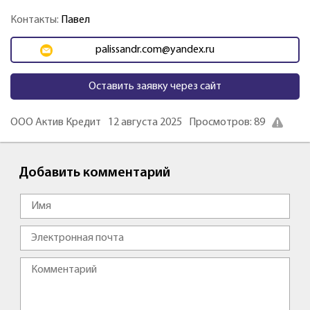
Контакты:
Павел
palissandr.com@yandex.ru
Оставить заявку через сайт
ООО Актив Кредит
12 августа 2025
Просмотров: 89
Добавить комментарий