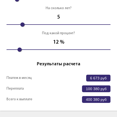
На сколько лет?
5
Под какой процент?
12
%
Результаты расчета
Платеж в месяц
6 673
руб
Переплата
100 380
руб
Всего к выплате
400 380
руб