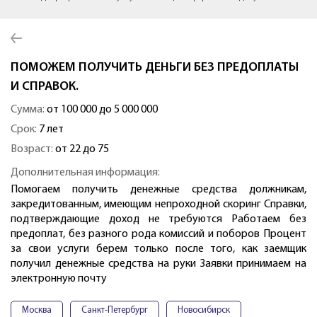
ПОМОЖЕМ ПОЛУЧИТЬ ДЕНЬГИ БЕЗ ПРЕДОПЛАТЫ
И СПРАВОК.
Сумма:
от 100 000 до 5 000 000
Срок:
7 лет
Возраст:
от 22 до 75
Дополнительная информация:
Помогаем получить денежные средства должникам,
закредитованным, имеющим непроходной скоринг Справки,
подтверждающие доход не требуются Работаем без
предоплат, без разного рода комиссий и поборов Процент
за свои услуги берем только после того, как заемщик
получил денежные средства на руки Заявки принимаем на
электронную почту
Москва
Санкт-Петербург
Новосибирск