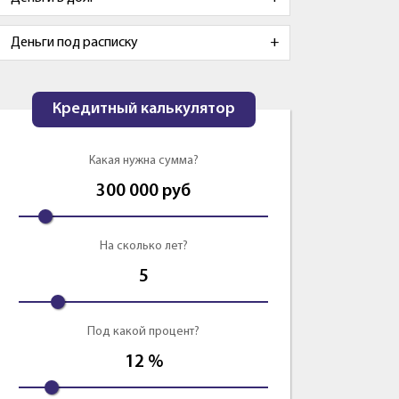
Деньги под расписку
Кредитный калькулятор
Какая нужна сумма?
300 000
руб
На сколько лет?
5
Под какой процент?
12
%