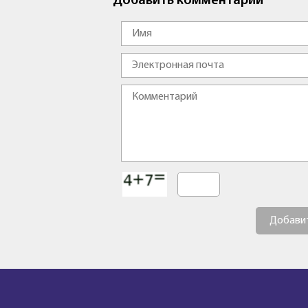
Добавить комментарий
Добави