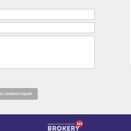
ть комментарий