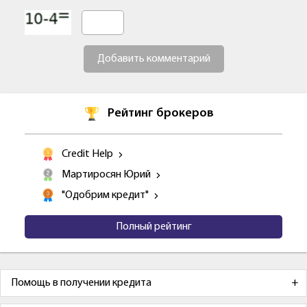
Добавить комментарий
Рейтинг брокеров
Credit Help
Мартиросян Юрий
"Одобрим кредит"
Полный рейтинг
Помощь в получении кредита