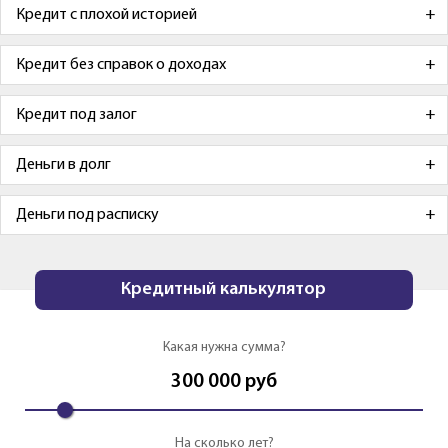
Кредит с плохой историей
Кредит без справок о доходах
Кредит под залог
Деньги в долг
Деньги под расписку
Кредитный калькулятор
Какая нужна сумма?
300 000
руб
На сколько лет?