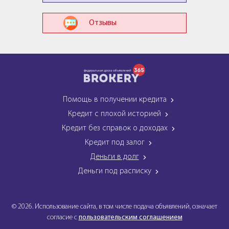
Отзывы
Помощь в получении кредита
Кредит с плохой историей
Кредит без справок о доходах
Кредит под залог
Деньги в долг
Деньги под расписку
© 2026. Использование сайта, в том числе подача объявлений, означает
согласие с
пользовательским соглашением