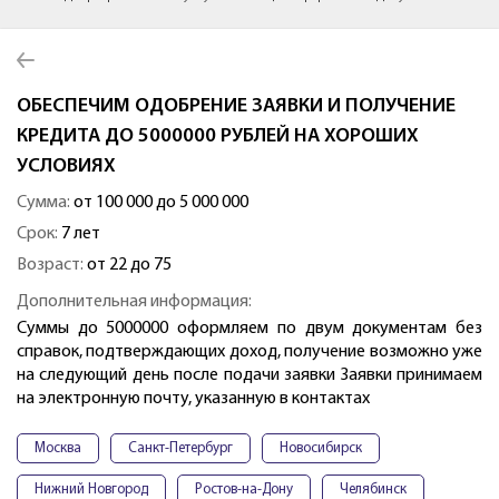
ОБЕСПЕЧИМ ОДОБРЕНИЕ ЗАЯВКИ И ПОЛУЧЕНИЕ
КРЕДИТА ДО 5000000 РУБЛЕЙ НА ХОРОШИХ
УСЛОВИЯХ
Сумма:
от 100 000 до 5 000 000
Срок:
7 лет
Возраст:
от 22 до 75
Дополнительная информация:
Суммы до 5000000 оформляем по двум документам без
справок, подтверждающих доход, получение возможно уже
на следующий день после подачи заявки Заявки принимаем
на электронную почту, указанную в контактах
Москва
Санкт-Петербург
Новосибирск
Нижний Новгород
Ростов-на-Дону
Челябинск