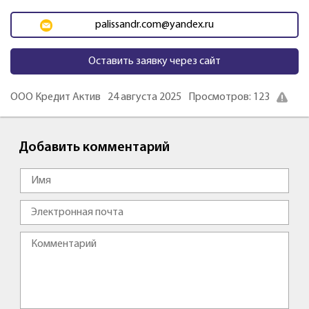
palissandr.com@yandex.ru
Оставить заявку через сайт
ООО Кредит Актив
24 августа 2025
Просмотров: 123
Добавить комментарий