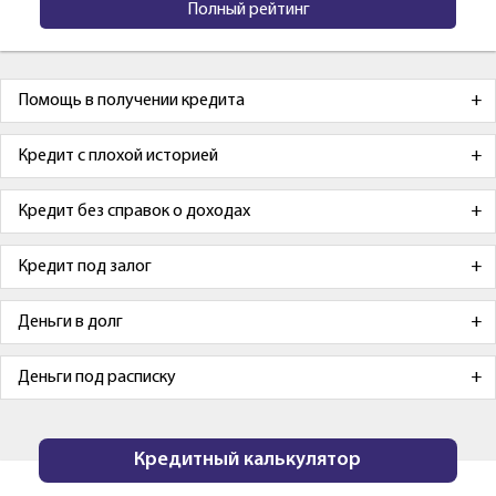
Полный рейтинг
Помощь в получении кредита
Кредит с плохой историей
Кредит без справок о доходах
Кредит под залог
Деньги в долг
Деньги под расписку
Кредитный калькулятор