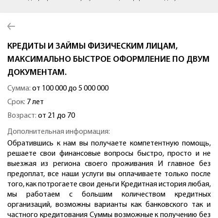
КРЕДИТЫ И ЗАЙМЫ ФИЗИЧЕСКИМ ЛИЦАМ,
МАКСИМАЛЬНО БЫСТРОЕ ОФОРМЛЕНИЕ ПО ДВУМ
ДОКУМЕНТАМ.
Сумма:
от 100 000 до 5 000 000
Срок:
7 лет
Возраст:
от 21 до 70
Дополнительная информация:
Обратившись к нам вы получаете компетентную помощь,
решаете свои финансовые вопросы быстро, просто и не
выезжая из региона своего проживания И главное без
предоплат, все наши услуги вы оплачиваете только после
того, как потрогаете свои деньги Кредитная история любая,
мы работаем с большим количеством кредитных
организаций, возможны варианты как банковского так и
частного кредитования Суммы возможные к получению без