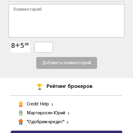
Добавить комментарий
Рейтинг брокеров
Credit Help
Мартиросян Юрий
"Одобрим кредит"