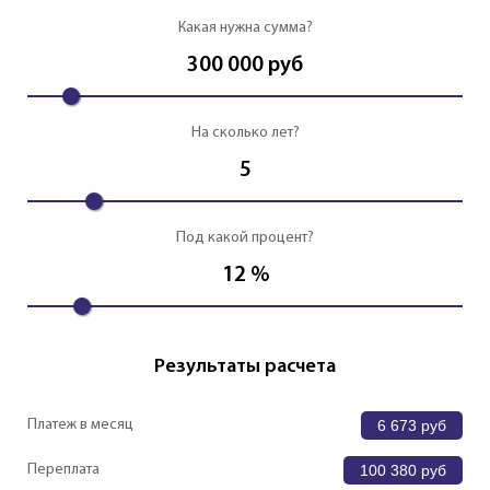
Какая нужна сумма?
300 000
руб
На сколько лет?
5
Под какой процент?
12
%
Результаты расчета
Платеж в месяц
6 673
руб
Переплата
100 380
руб