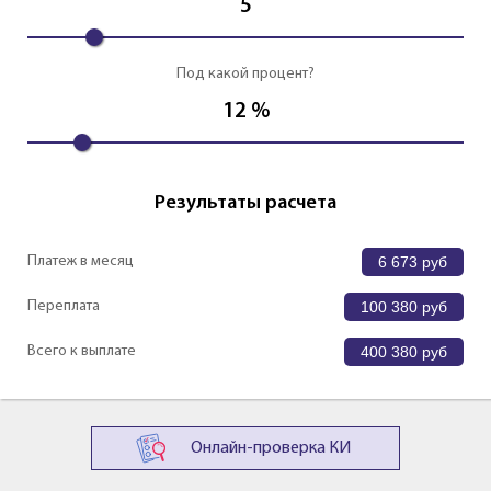
5
Под какой процент?
12
%
Результаты расчета
Платеж в месяц
6 673
руб
Переплата
100 380
руб
Всего к выплате
400 380
руб
Онлайн-проверка КИ