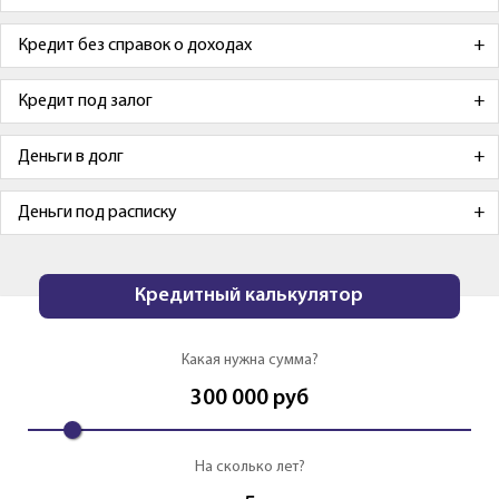
Кредит без справок о доходах
Кредит под залог
Деньги в долг
Деньги под расписку
Кредитный калькулятор
Какая нужна сумма?
300 000
руб
На сколько лет?