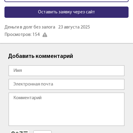
Оставить заявку через сайт
Деньги в долг без залога
23 августа 2025
Просмотров: 154
Добавить комментарий