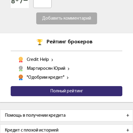
Добавить комментарий
Рейтинг брокеров
Credit Help
Мартиросян Юрий
"Одобрим кредит"
Полный рейтинг
Помощь в получении кредита
Кредит с плохой историей