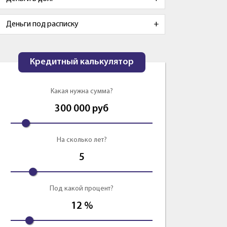
Деньги под расписку
Кредитный калькулятор
Какая нужна сумма?
300 000
руб
На сколько лет?
5
Под какой процент?
12
%