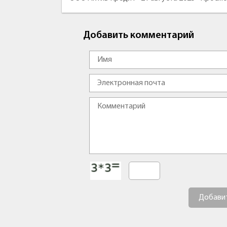
Добавить комментарий
Добави