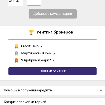
Добавить комментарий
Рейтинг брокеров
Credit Help
Мартиросян Юрий
"Одобрим кредит"
Полный рейтинг
Помощь в получении кредита
Кредит с плохой историей