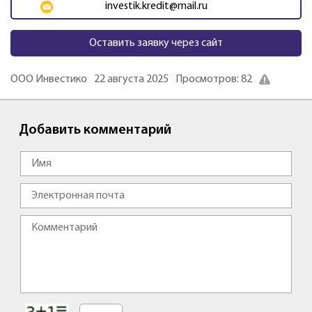
investik.kredit@mail.ru
Оставить заявку через сайт
ООО Инвестико
22 августа 2025
Просмотров: 82
Добавить комментарий