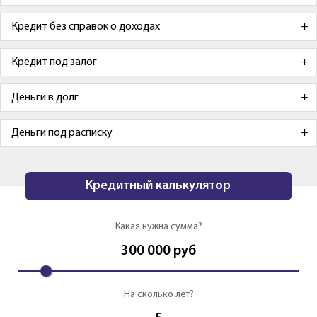
Кредит без справок о доходах
Кредит под залог
Деньги в долг
Деньги под расписку
Кредитный калькулятор
Какая нужна сумма?
300 000
руб
На сколько лет?