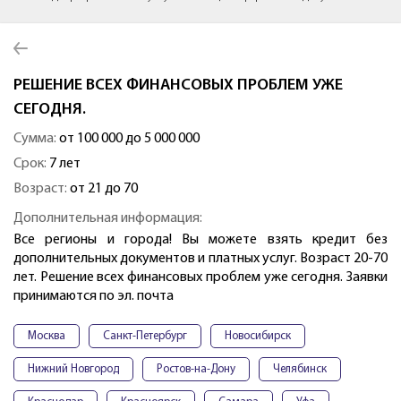
РЕШЕНИЕ ВСЕХ ФИНАНСОВЫХ ПРОБЛЕМ УЖЕ
СЕГОДНЯ.
Сумма:
от 100 000 до 5 000 000
Срок:
7 лет
Возраст:
от 21 до 70
Дополнительная информация:
Все регионы и города! Вы можете взять кредит без
дополнительных документов и платных услуг. Возраст 20-70
лет. Решение всех финансовых проблем уже сегодня. Заявки
принимаются по эл. почта
Москва
Санкт-Петербург
Новосибирск
Нижний Новгород
Ростов-на-Дону
Челябинск