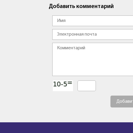
Добавить комментарий
Добави