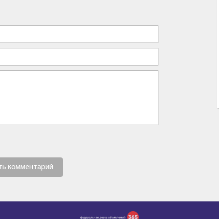
ть комментарий