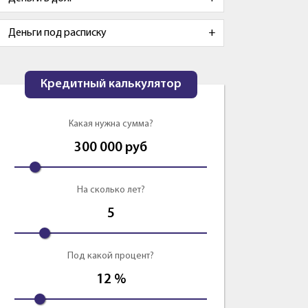
Деньги под расписку
Кредитный калькулятор
Какая нужна сумма?
300 000
руб
На сколько лет?
5
Под какой процент?
12
%