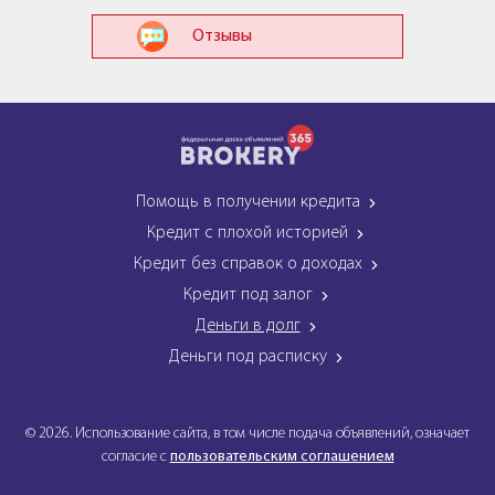
Отзывы
Помощь в получении кредита
Кредит с плохой историей
Кредит без справок о доходах
Кредит под залог
Деньги в долг
Деньги под расписку
© 2026. Использование сайта, в том числе подача объявлений, означает
согласие с
пользовательским соглашением