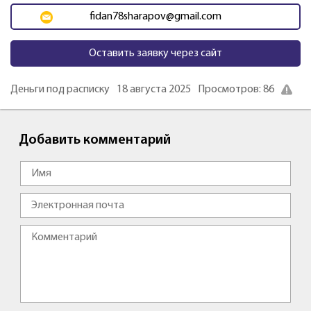
fidan78sharapov@gmail.com
Оставить заявку через сайт
Деньги под расписку
18 августа 2025
Просмотров: 86
Добавить комментарий