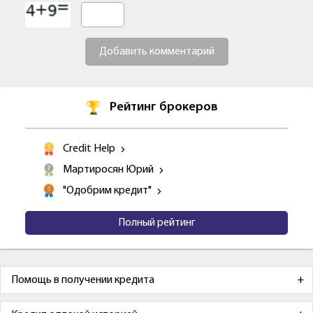
Добавить комментарий
Рейтинг брокеров
Credit Help
Мартиросян Юрий
"Одобрим кредит"
Полный рейтинг
Помощь в получении кредита