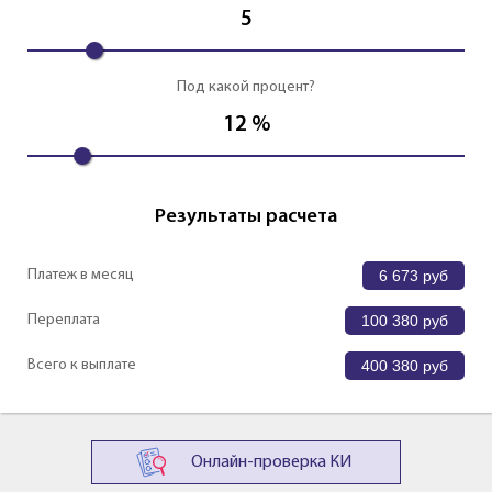
5
Под какой процент?
12
%
Результаты расчета
Платеж в месяц
6 673
руб
Переплата
100 380
руб
Всего к выплате
400 380
руб
Онлайн-проверка КИ