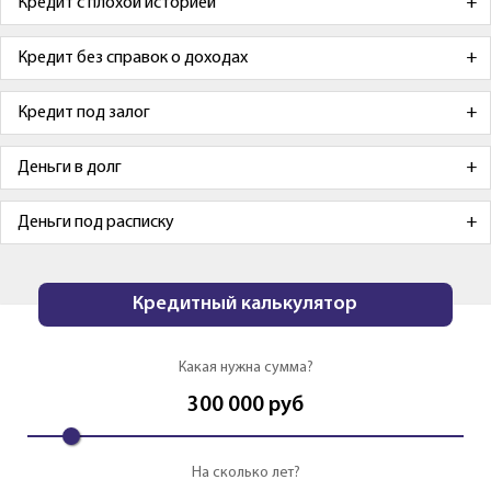
Кредит с плохой историей
Кредит без справок о доходах
Кредит под залог
Деньги в долг
Деньги под расписку
Кредитный калькулятор
Какая нужна сумма?
300 000
руб
На сколько лет?