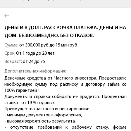
ДЕНЬГИ В ДОЛГ. РАССРОЧКА ПЛАТЕЖА. ДЕНЬГИ НА
ДОМ. БЕЗВОЗМЕЗДНО. БЕЗ ОТКАЗОВ.
Сумма:
от 300.000 руб до 15 млн руб
Срок:
От 1 года до 20 лет
Возраст:
от 24 до 75
Дополнительная информация:
Денежные средства от Частного инвестора. Предоставлю
необходимую сумму под расписку и договору займа со
100% гарантией !
Документы и справки собирать не придётся. Процентная
ставка - от 19 % годовых.
Преимущества частного инвестирования:
- минимум документов к оформлению,
- высокая вероятность результата.
- отсутствие требований к рабочему стажу, форме