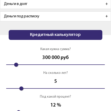
Деньги в долг
Деньги под расписку
Кредитный калькулятор
Какая нужна сумма?
300 000
руб
На сколько лет?
5
Под какой процент?
12
%