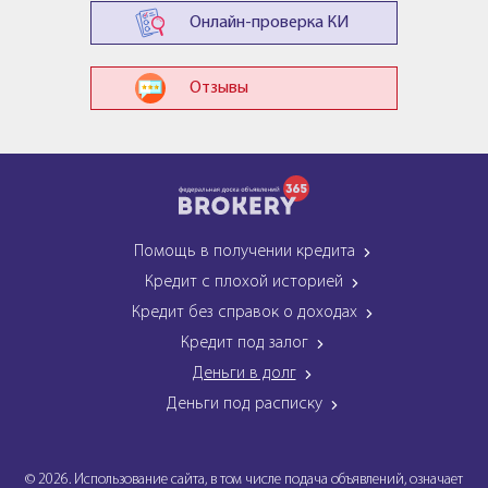
Онлайн-проверка КИ
Отзывы
Помощь в получении кредита
Кредит с плохой историей
Кредит без справок о доходах
Кредит под залог
Деньги в долг
Деньги под расписку
© 2026. Использование сайта, в том числе подача объявлений, означает