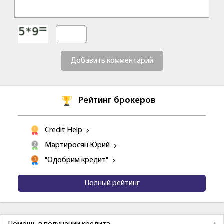
Добавить комментарий
Рейтинг брокеров
Credit Help
Мартиросян Юрий
"Одобрим кредит"
Полный рейтинг