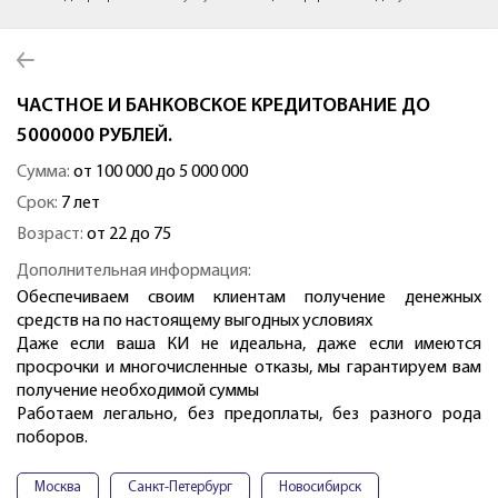
ЧАСТНОЕ И БАНКОВСКОЕ КРЕДИТОВАНИЕ ДО
5000000 РУБЛЕЙ.
Сумма:
от 100 000 до 5 000 000
Срок:
7 лет
Возраст:
от 22 до 75
Дополнительная информация:
Обеспечиваем своим клиентам получение денежных
средств на по настоящему выгодных условиях
Даже если ваша КИ не идеальна, даже если имеются
просрочки и многочисленные отказы, мы гарантируем вам
получение необходимой суммы
Работаем легально, без предоплаты, без разного рода
поборов.
Москва
Санкт-Петербург
Новосибирск