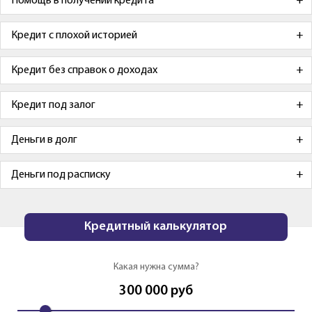
Помощь в получении кредита
Кредит с плохой историей
Кредит без справок о доходах
Кредит под залог
Деньги в долг
Деньги под расписку
Кредитный калькулятор
Какая нужна сумма?
300 000
руб