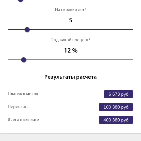
На сколько лет?
5
Под какой процент?
12
%
Результаты расчета
Платеж в месяц
6 673
руб
Переплата
100 380
руб
Всего к выплате
400 380
руб