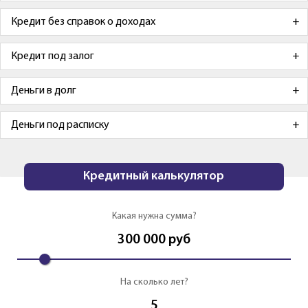
Кредит без справок о доходах
Кредит под залог
Деньги в долг
Деньги под расписку
Кредитный калькулятор
Какая нужна сумма?
300 000
руб
На сколько лет?
5