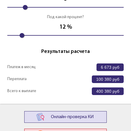
Под какой процент?
12
%
Результаты расчета
Платеж в месяц
6 673
руб
Переплата
100 380
руб
Всего к выплате
400 380
руб
Онлайн-проверка КИ