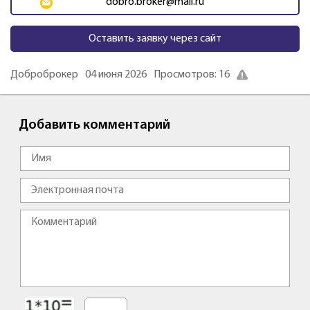
dobro.broker@mail.ru
Оставить заявку через сайт
Доброброкер
04 июня 2026
Просмотров: 16
Добавить комментарий