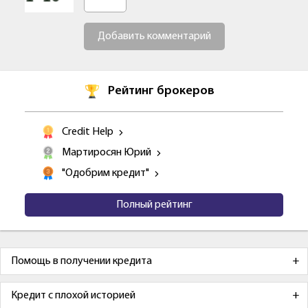
Добавить комментарий
Рейтинг брокеров
Credit Help
Мартиросян Юрий
"Одобрим кредит"
Полный рейтинг
Помощь в получении кредита
Кредит с плохой историей