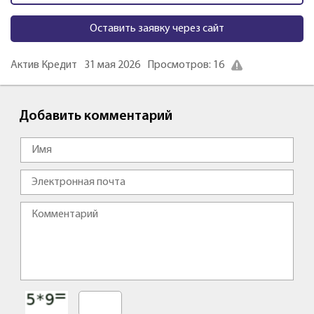
Оставить заявку через сайт
Актив Кредит
31 мая 2026
Просмотров: 16
Добавить комментарий