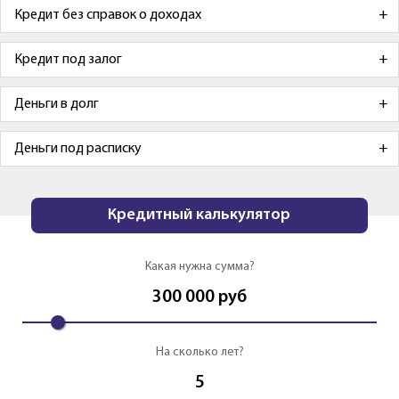
Кредит без справок о доходах
Кредит под залог
Деньги в долг
Деньги под расписку
Кредитный калькулятор
Какая нужна сумма?
300 000
руб
На сколько лет?
5