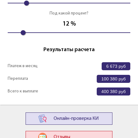
Под какой процент?
12
%
Результаты расчета
Платеж в месяц
6 673
руб
Переплата
100 380
руб
Всего к выплате
400 380
руб
Онлайн-проверка КИ
Отзывы