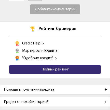
Добавить комментарий
Рейтинг брокеров
Credit Help
Мартиросян Юрий
"Одобрим кредит"
Полный рейтинг
Помощь в получении кредита
Кредит с плохой историей