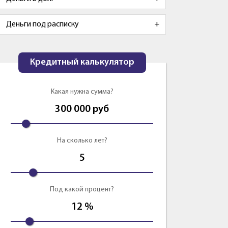
Деньги под расписку
Кредитный калькулятор
Какая нужна сумма?
300 000
руб
На сколько лет?
5
Под какой процент?
12
%