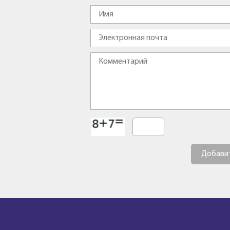
Добави