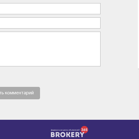
ть комментарий