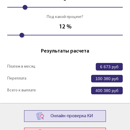
Под какой процент?
12
%
Результаты расчета
Платеж в месяц
6 673
руб
Переплата
100 380
руб
Всего к выплате
400 380
руб
Онлайн-проверка КИ