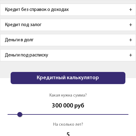
Кредит без справок о доходах
Кредит под залог
Деньги в долг
Деньги под расписку
Кредитный калькулятор
Какая нужна сумма?
300 000
руб
На сколько лет?
5