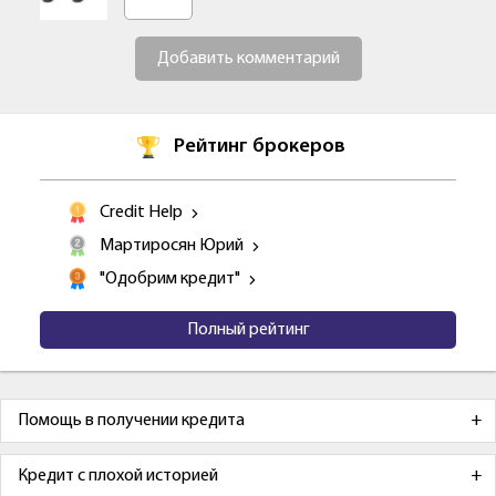
Добавить комментарий
Рейтинг брокеров
Credit Help
Мартиросян Юрий
"Одобрим кредит"
Полный рейтинг
Помощь в получении кредита
Кредит с плохой историей