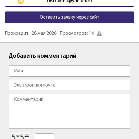
bistrokred@yandex.ru
Оставить заявку через сайт
Прокредит
28 мая 2026
Просмотров: 14
Добавить комментарий