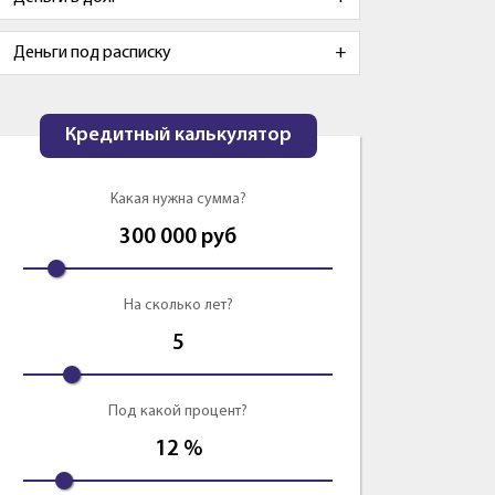
Деньги под расписку
Кредитный калькулятор
Какая нужна сумма?
300 000
руб
На сколько лет?
5
Под какой процент?
12
%