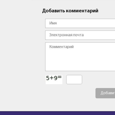
Добавить комментарий
Добави