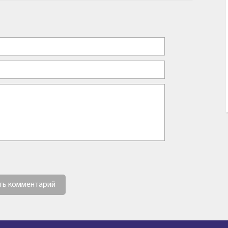
ть комментарий