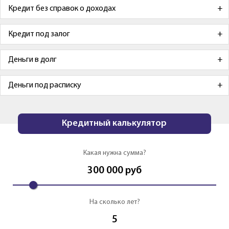
Кредит без справок о доходах
Кредит под залог
Деньги в долг
Деньги под расписку
Кредитный калькулятор
Какая нужна сумма?
300 000
руб
На сколько лет?
5