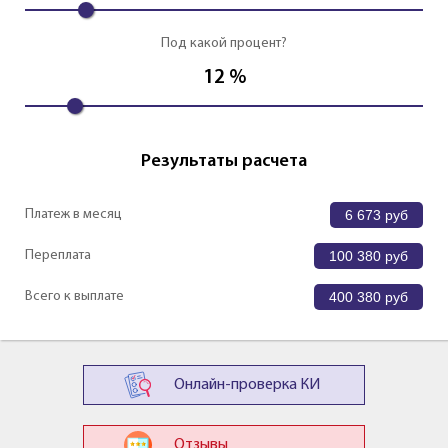
Под какой процент?
12
%
Результаты расчета
Платеж в месяц
6 673
руб
Переплата
100 380
руб
Всего к выплате
400 380
руб
Онлайн-проверка КИ
Отзывы