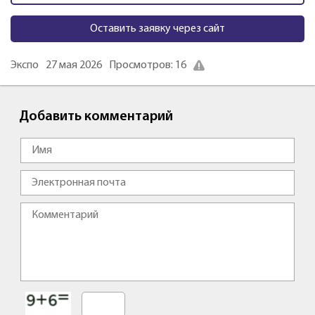
Оставить заявку через сайт
Экспо
27 мая 2026
Просмотров: 16
Добавить комментарий