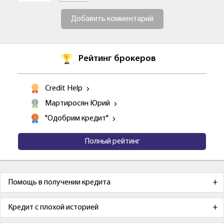
Добавить комментарий
Рейтинг брокеров
Credit Help
Мартиросян Юрий
"Одобрим кредит"
Полный рейтинг
Помощь в получении кредита
Кредит с плохой историей