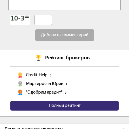
Добавить комментарий
Рейтинг брокеров
Credit Help
Мартиросян Юрий
"Одобрим кредит"
Полный рейтинг