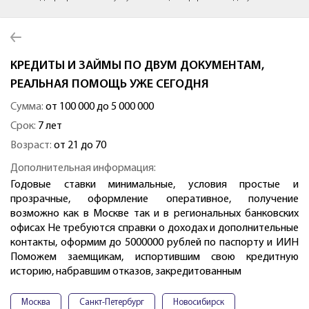
КРЕДИТЫ И ЗАЙМЫ ПО ДВУМ ДОКУМЕНТАМ,
РЕАЛЬНАЯ ПОМОЩЬ УЖЕ СЕГОДНЯ
Сумма:
от 100 000 до 5 000 000
Срок:
7 лет
Возраст:
от 21 до 70
Дополнительная информация:
Годовые ставки минимальные, условия простые и
прозрачные, оформление оперативное, получение
возможно как в Москве так и в региональных банковских
офисах Не требуются справки о доходах и дополнительные
контакты, оформим до 5000000 рублей по паспорту и ИИН
Поможем заемщикам, испортившим свою кредитную
историю, набравшим отказов, закредитованным
Москва
Санкт-Петербург
Новосибирск