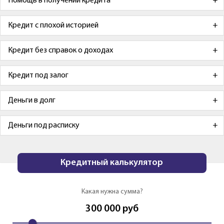
Помощь в получении кредита
Кредит с плохой историей
Кредит без справок о доходах
Кредит под залог
Деньги в долг
Деньги под расписку
Кредитный калькулятор
Какая нужна сумма?
300 000
руб