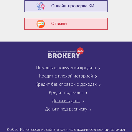
Онлайн-проверка КИ
Отзывы
Помощь в получении кредита
Кредит с плохой историей
Кредит без справок о доходах
Кредит под залог
Деньги в долг
Деньги под расписку
© 2026. Использование сайта, в том числе подача объявлений, означает