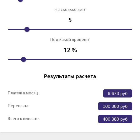
На сколько лет?
5
Под какой процент?
12
%
Результаты расчета
Платеж в месяц
6 673
руб
Переплата
100 380
руб
Всего к выплате
400 380
руб