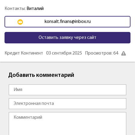
Контакты:
Виталий
konsalt.finans@inbox.ru
Оставить заявку через сайт
Кредит Континент
03 сентября 2025
Просмотров: 64
Добавить комментарий