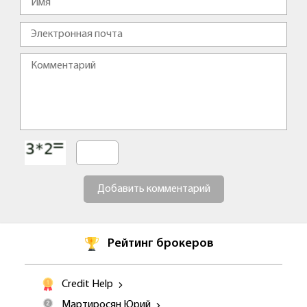
Добавить комментарий
Рейтинг брокеров
Credit Help
Мартиросян Юрий