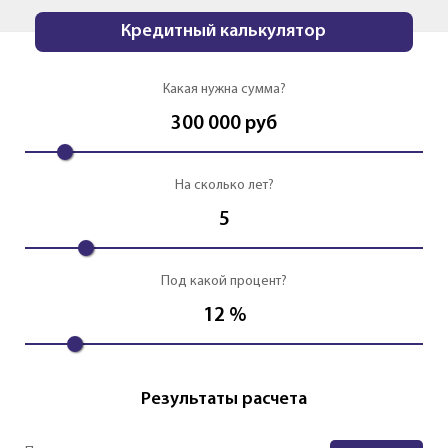
Кредитный калькулятор
Какая нужна сумма?
300 000
руб
На сколько лет?
5
Под какой процент?
12
%
Результаты расчета