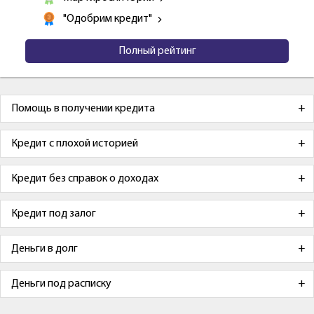
"Одобрим кредит"
Полный рейтинг
Помощь в получении кредита
Кредит с плохой историей
Кредит без справок о доходах
Кредит под залог
Деньги в долг
Деньги под расписку