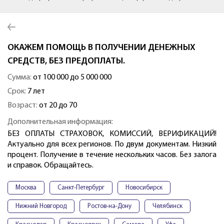
ОКАЖЕМ ПОМОЩЬ В ПОЛУЧЕНИИ ДЕНЕЖНЫХ
СРЕДСТВ, БЕЗ ПРЕДОПЛАТЫ.
Сумма:
от 100 000 до 5 000 000
Срок:
7 лет
Возраст:
от 20 до 70
Дополнительная информация:
БЕЗ ОПЛАТЫ СТРАХОВОК, КОМИССИЙ, ВЕРИФИКАЦИЙ!
Актуально для всех регионов. По двум документам. Низкий
процент. Получение в течение нескольких часов. Без залога
и справок. Обращайтесь.
Москва
Санкт-Петербург
Новосибирск
Нижний Новгород
Ростов-на-Дону
Челябинск