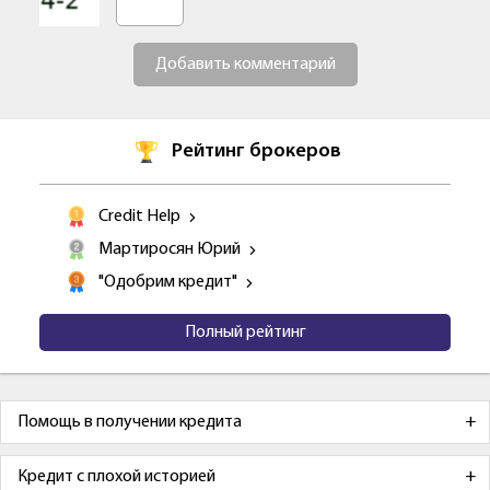
Добавить комментарий
Рейтинг брокеров
Credit Help
Мартиросян Юрий
"Одобрим кредит"
Полный рейтинг
Помощь в получении кредита
Кредит с плохой историей