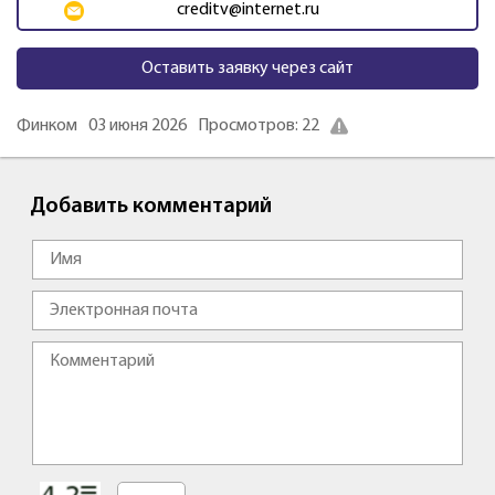
creditv@internet.ru
Оставить заявку через сайт
Финком
03 июня 2026
Просмотров: 22
Добавить комментарий