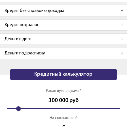
Кредит без справок о доходах
Кредит под залог
Деньги в долг
Деньги под расписку
Кредитный калькулятор
Какая нужна сумма?
300 000
руб
На сколько лет?