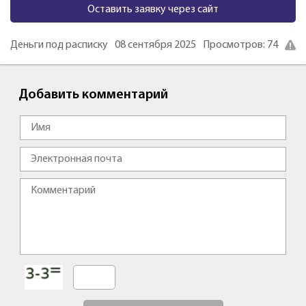
Оставить заявку через сайт
Деньги под расписку
08 сентября 2025
Просмотров: 74
Добавить комментарий