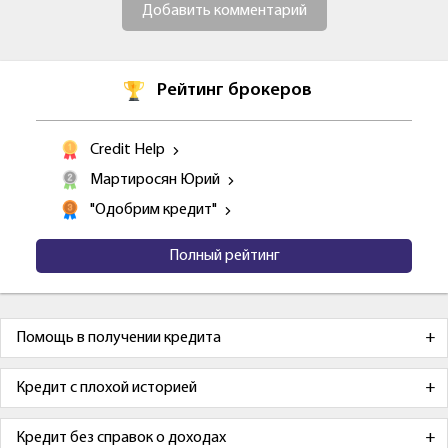
Добавить комментарий
Рейтинг брокеров
Credit Help
Мартиросян Юрий
"Одобрим кредит"
Полный рейтинг
Помощь в получении кредита
Кредит с плохой историей
Кредит без справок о доходах