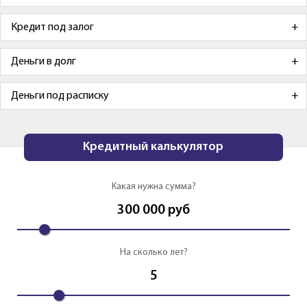
Кредит под залог
Деньги в долг
Деньги под расписку
Кредитный калькулятор
Какая нужна сумма?
300 000
руб
На сколько лет?
5