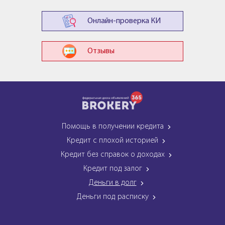
Онлайн-проверка КИ
Отзывы
Помощь в получении кредита
Кредит с плохой историей
Кредит без справок о доходах
Кредит под залог
Деньги в долг
Деньги под расписку