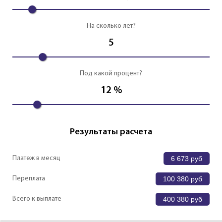
На сколько лет?
5
Под какой процент?
12
%
Результаты расчета
Платеж в месяц
6 673
руб
Переплата
100 380
руб
Всего к выплате
400 380
руб