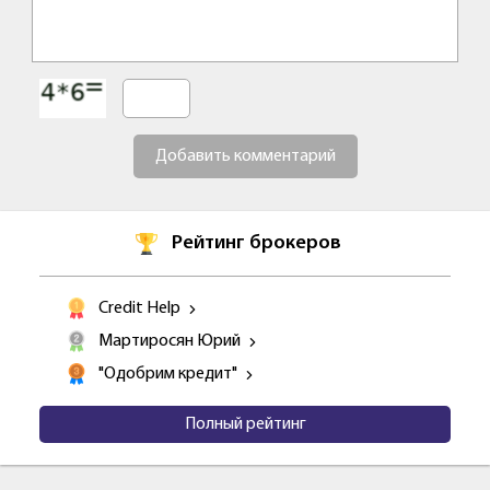
Добавить комментарий
Рейтинг брокеров
Credit Help
Мартиросян Юрий
"Одобрим кредит"
Полный рейтинг