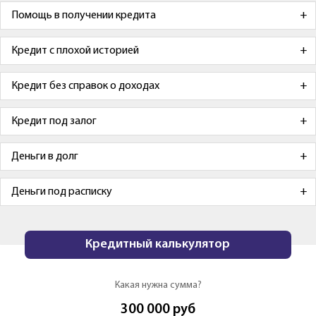
Помощь в получении кредита
Кредит с плохой историей
Кредит без справок о доходах
Кредит под залог
Деньги в долг
Деньги под расписку
Кредитный калькулятор
Какая нужна сумма?
300 000
руб