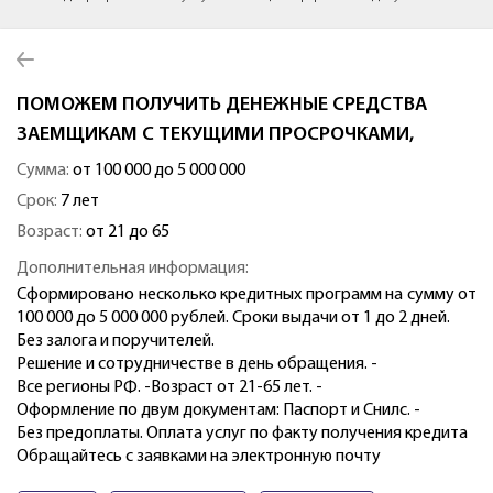
ПОМОЖЕМ ПОЛУЧИТЬ ДЕНЕЖНЫЕ СРЕДСТВА
ЗАЕМЩИКАМ С ТЕКУЩИМИ ПРОСРОЧКАМИ,
Сумма:
от 100 000 до 5 000 000
Срок:
7 лет
Возраст:
от 21 до 65
Дополнительная информация:
Сформировано несколько кредитных программ на сумму от
100 000 до 5 000 000 рублей. Сроки выдачи от 1 до 2 дней.
Без залога и поручителей.
Решение и сотрудничестве в день обращения. -
Все регионы РФ. -Возраст от 21-65 лет. -
Оформление по двум документам: Паспорт и Снилс. -
Без предоплаты. Оплата услуг по факту получения кредита
Обращайтесь с заявками на электронную почту