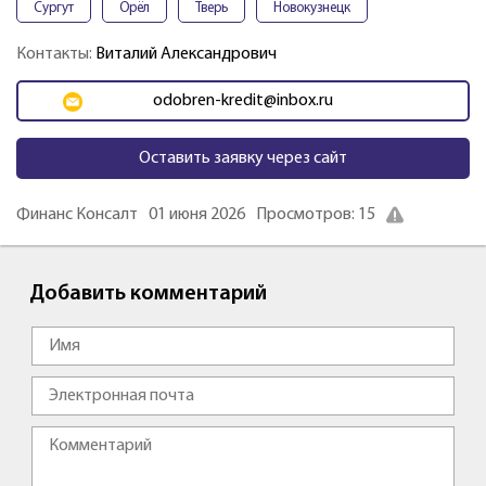
Сургут
Орёл
Тверь
Новокузнецк
Контакты:
Виталий Александрович
odobren-kredit@inbox.ru
Оставить заявку через сайт
Финанс Консалт
01 июня 2026
Просмотров: 15
Добавить комментарий